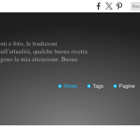
ti e foto, le tradizioni
ull'attualità, qualche buona ricetta
aggono la mia attenzione. Buona
Home
Tags
Pagine