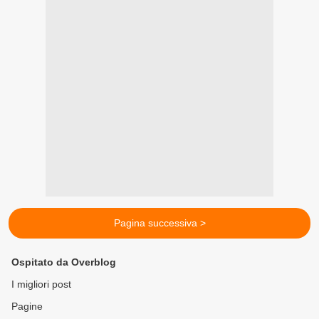
Pagina successiva >
Ospitato da Overblog
I migliori post
Pagine