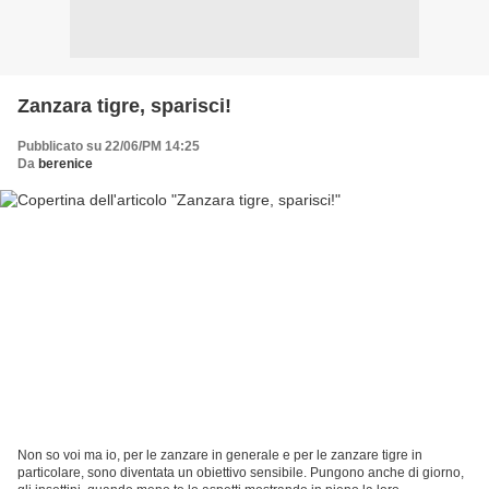
Zanzara tigre, sparisci!
Pubblicato su 22/06/PM 14:25
Da
berenice
Non so voi ma io, per le zanzare in generale e per le zanzare tigre in
particolare, sono diventata un obiettivo sensibile. Pungono anche di giorno,