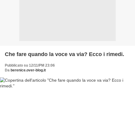
Che fare quando la voce va via? Ecco i rimedi.
Pubblicato su 12/11/PM 23:06
Da
berenice.over-blog.it