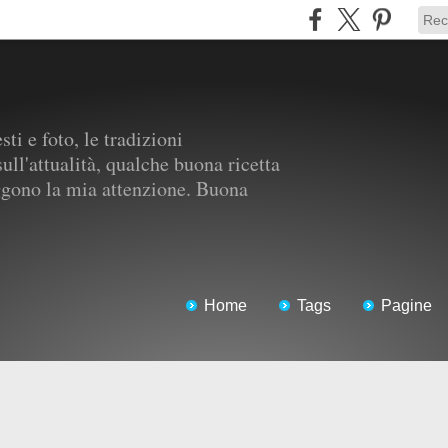
ti e foto, le tradizioni
ull'attualità, qualche buona ricetta
aggono la mia attenzione. Buona
Home
Tags
Pagine