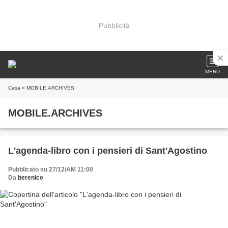
Pubblicità
MENU
Casa
» MOBILE.ARCHIVES
MOBILE.ARCHIVES
L'agenda-libro con i pensieri di Sant'Agostino
Pubblicato su 27/12/AM 11:00
Da
berenice