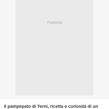
Pubblicità
Il pampepato di Terni, ricetta e curiosità di un