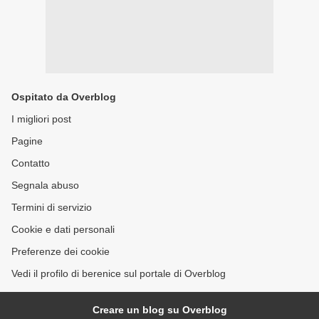
Ospitato da Overblog
I migliori post
Pagine
Contatto
Segnala abuso
Termini di servizio
Cookie e dati personali
Preferenze dei cookie
Vedi il profilo di berenice sul portale di Overblog
Creare un blog su Overblog