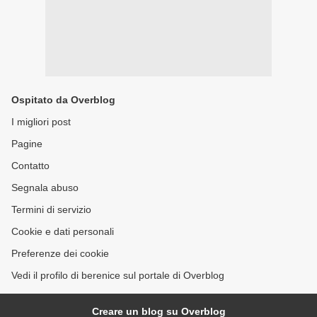
Ospitato da Overblog
I migliori post
Pagine
Contatto
Segnala abuso
Termini di servizio
Cookie e dati personali
Preferenze dei cookie
Vedi il profilo di berenice sul portale di Overblog
Creare un blog su Overblog