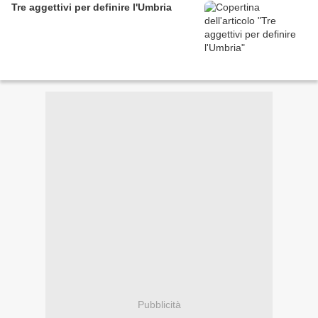
Tre aggettivi per definire l'Umbria
Pubblicità