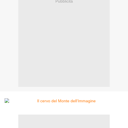
Pubblicità