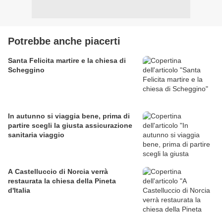
Potrebbe anche piacerti
Santa Felicita martire e la chiesa di
Scheggino
In autunno si viaggia bene, prima di
partire scegli la giusta assicurazione
sanitaria viaggio
A Castelluccio di Norcia verrà
restaurata la chiesa della Pineta
d'Italia