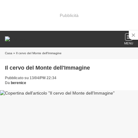
Pubblicità
MENU
Casa
» Il cervo del Monte dell'Immagine
Il cervo del Monte dell'Immagine
Pubblicato su 13/04/PM 22:34
Da
berenice