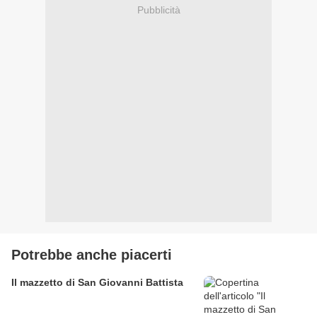
Pubblicità
Potrebbe anche piacerti
Il mazzetto di San Giovanni Battista