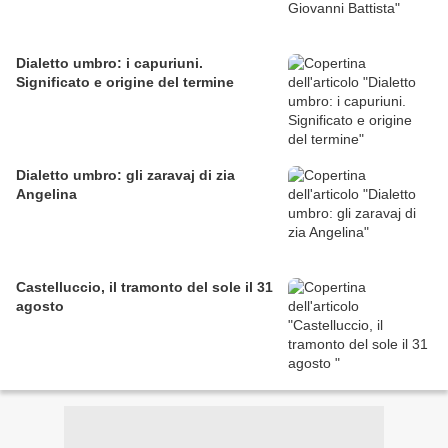
Dialetto umbro: i capuriuni.
Significato e origine del termine
Dialetto umbro: gli zaravaj di zia
Angelina
Castelluccio, il tramonto del sole il 31
agosto