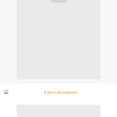
Pubblicità