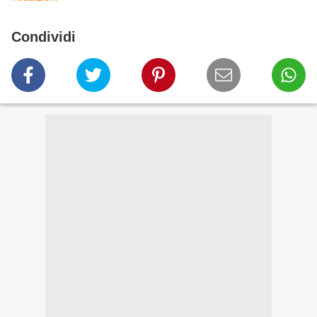
Condividi