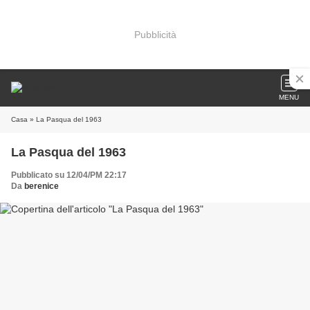
Pubblicità
MENU
Casa
» La Pasqua del 1963
La Pasqua del 1963
Pubblicato su 12/04/PM 22:17
Da
berenice