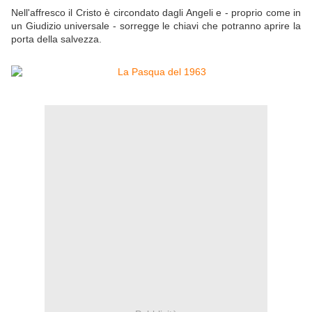
Nell'affresco il Cristo è circondato dagli Angeli e - proprio come in
un Giudizio universale - sorregge le chiavi che potranno aprire la
porta della salvezza.