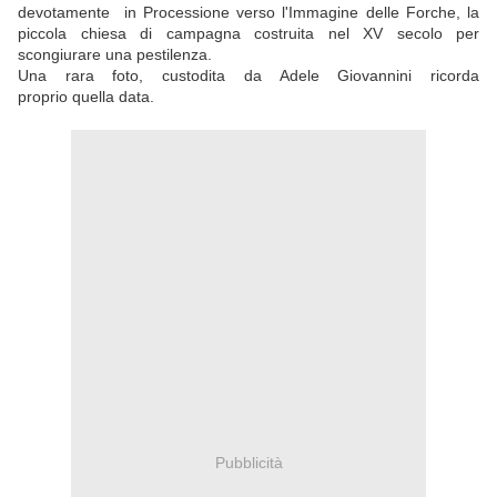
devotamente in Processione verso l'Immagine delle Forche, la
piccola chiesa di campagna costruita nel XV secolo per
scongiurare una pestilenza.
Una rara foto, custodita da Adele Giovannini ricorda
proprio quella data.
Pubblicità