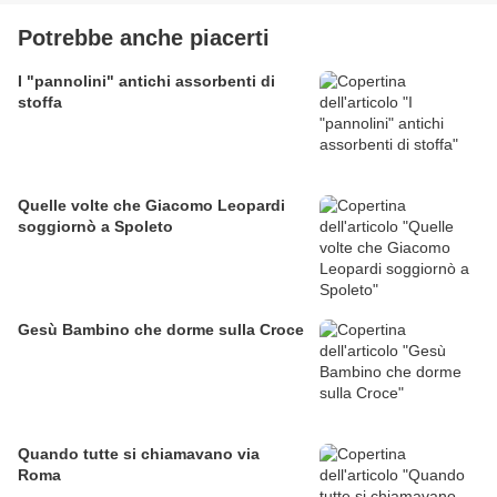
Potrebbe anche piacerti
I "pannolini" antichi assorbenti di
stoffa
Quelle volte che Giacomo Leopardi
soggiornò a Spoleto
Gesù Bambino che dorme sulla Croce
Quando tutte si chiamavano via
Roma