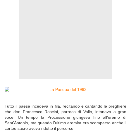
Tutto il paese incedeva in fila, recitando e cantando le preghiere
che don Francesco Roscini, parroco di Vallo, intonava a gran
voce. Un tempo la Processione giungeva fino all'eremo di
Sant'Antonio, ma quando l'ultimo eremita era scomparso anche il
corteo sacro aveva ridotto il percorso.