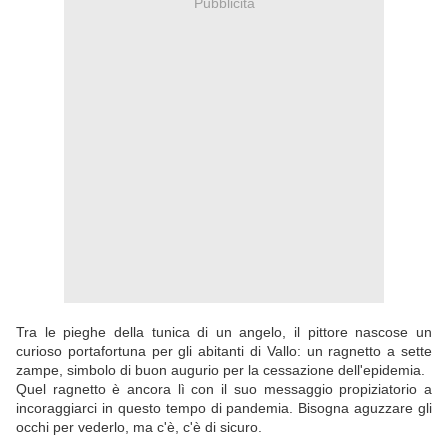
Pubblicità
Tra le pieghe della tunica di un angelo, il pittore nascose un
curioso portafortuna per gli abitanti di Vallo: un ragnetto a sette
zampe, simbolo di buon augurio per la cessazione dell'epidemia.
Quel ragnetto è ancora lì con il suo messaggio propiziatorio a
incoraggiarci in questo tempo di pandemia. Bisogna aguzzare gli
occhi per vederlo, ma c'è, c'è di sicuro.