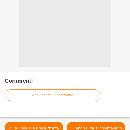
Commenti
Aggiungere un commento
< Le uova alla brace ricetta
Quando tutte si chiamavano