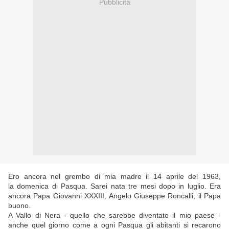
Pubblicità
Ero ancora nel grembo di mia madre il 14 aprile del 1963,
la domenica di Pasqua. Sarei nata tre mesi dopo in luglio. Era
ancora Papa Giovanni XXXIII, Angelo Giuseppe Roncalli, il Papa
buono.
A Vallo di Nera - quello che sarebbe diventato il mio paese -
anche quel giorno come a ogni Pasqua gli abitanti si recarono