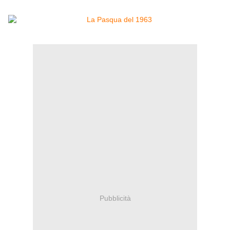
Pubblicità