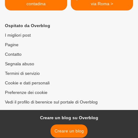
contadina
via Roma >
Ospitato da Overblog
I migliori post
Pagine
Contatto
Segnala abuso
Termini di servizio
Cookie e dati personali
Preferenze dei cookie
Vedi il profilo di berenice sul portale di Overblog
Creare un blog su Overblog
Creare un blog