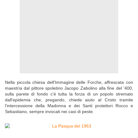
Nella piccola chiesa dell'Immagine delle Forche, affrescata con
maestrìa dal pittore spoletino Jacopo Zabolino alla fine del '400,
sulla parete di fondo c'è tutta la forza di un popolo stremato
dall'epidemia che, pregando, chiede aiuto al Cristo tramite
l'intercessione della Madonna e dei Santi protettori Rocco e
Sebastiano, sempre invocati nei casi di peste.