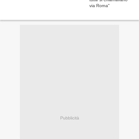
Pubblicità