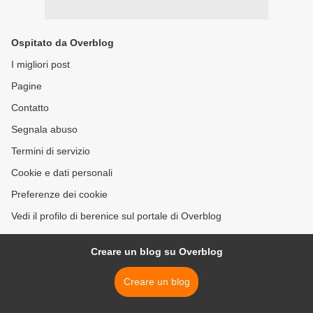
Ospitato da Overblog
I migliori post
Pagine
Contatto
Segnala abuso
Termini di servizio
Cookie e dati personali
Preferenze dei cookie
Vedi il profilo di berenice sul portale di Overblog
Creare un blog su Overblog
Creare un blog