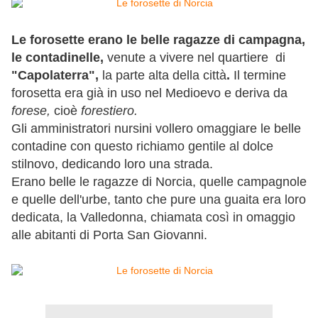
Le forosette erano le belle ragazze di campagna,
le contadinelle,
venute a vivere nel quartiere di
"Capolaterra",
la parte alta della città
.
Il termine
forosetta era già in uso nel Medioevo e deriva da
forese,
cioè
forestiero.
Gli amministratori nursini vollero omaggiare le belle
contadine con questo richiamo gentile al dolce
stilnovo, dedicando loro una strada.
Erano belle le ragazze di Norcia, quelle campagnole
e quelle dell'urbe, tanto che pure una guaita era loro
dedicata, la Valledonna, chiamata così in omaggio
alle abitanti di Porta San Giovanni.