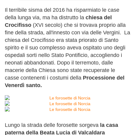
Il terribile sisma del 2016 ha risparmiato le case
della lunga via, ma ha distrutto la
chiesa del
Crocifisso
(XVI secolo) che si trovava proprio alla
fine della strada, all'innesto con via delle Vergini. La
chiesa del Crocifisso era stata priorato di Santo
spirito e il suo complesso aveva ospitato uno degli
ospedali sorti nello Stato Pontificio, accogliendo i
neonati abbandonati. Dopo il terremoto, dalle
macerie della Chiesa sono state recuperate le
casse contenenti i costumi della
Processione del
Venerdì santo.
Lungo la strada delle forosette sorgeva
la casa
paterna della Beata Lucia di Valcaldara