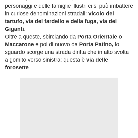
personaggi e delle famiglie illustri ci si può imbattere
in curiose denominazioni stradali:
vicolo del
tartufo, via del fardello e della fuga, via dei
Giganti
.
Oltre a queste, sbirciando da
Porta Orientale o
Maccarone
e poi di nuovo da
Porta Patino,
lo
sguardo scorge una strada diritta che in alto svolta
a gomito verso sinistra: questa è
via delle
forosette