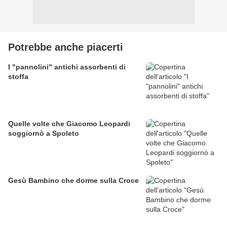
Potrebbe anche piacerti
I "pannolini" antichi assorbenti di
stoffa
Quelle volte che Giacomo Leopardi
soggiornò a Spoleto
Gesù Bambino che dorme sulla Croce