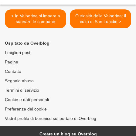
< In Valnerina si impara a
Curiosità della Valnerina: il
suonare le campane
culto di San Lupidio >
Ospitato da Overblog
I migliori post
Pagine
Contatto
Segnala abuso
Termini di servizio
Cookie e dati personali
Preferenze dei cookie
Vedi il profilo di berenice sul portale di Overblog
Creare un blog su Overblog