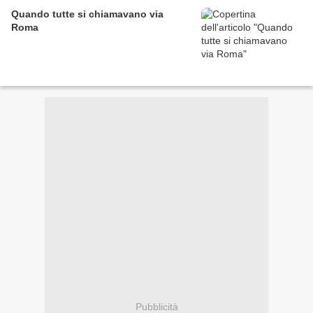
Quando tutte si chiamavano via
Roma
Pubblicità