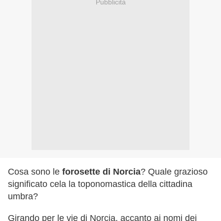
Pubblicità
Cosa sono le
forosette di Norcia
? Quale grazioso
significato cela la toponomastica della cittadina
umbra?
Girando per le vie di Norcia, accanto ai nomi dei