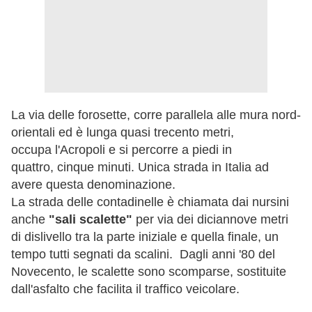
La via delle forosette, corre parallela alle mura nord-
orientali ed è lunga quasi trecento metri,
occupa l'Acropoli e si percorre a piedi in
quattro, cinque minuti. Unica strada in Italia ad
avere questa denominazione.
La strada delle contadinelle è chiamata dai nursini
anche
"sali scalette"
per via dei diciannove metri
di dislivello tra la parte iniziale e quella finale, un
tempo tutti segnati da scalini. Dagli anni '80 del
Novecento, le scalette sono scomparse, sostituite
dall'asfalto che facilita il traffico veicolare.