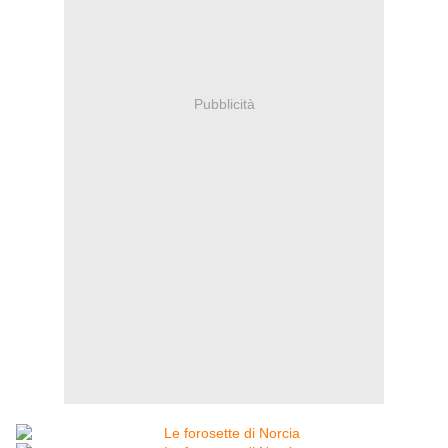
Pubblicità