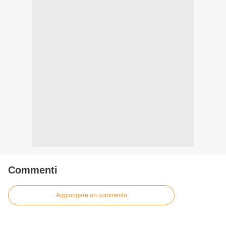
Commenti
Aggiungere un commento