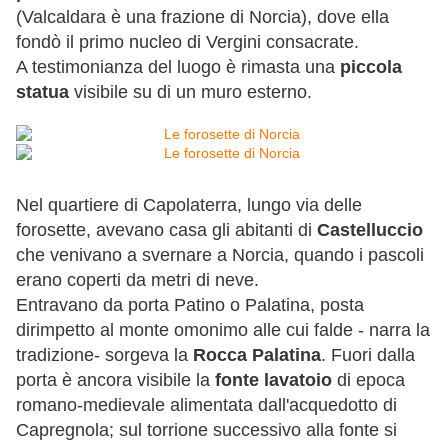
(Valcaldara è una frazione di Norcia), dove ella
fondò il primo nucleo di Vergini consacrate.
A testimonianza del luogo è rimasta una
piccola
statua
visibile su di un muro esterno.
Nel quartiere di Capolaterra, lungo via delle
forosette, avevano casa gli abitanti di
Castelluccio
che venivano a svernare a Norcia, quando i pascoli
erano coperti da metri di neve.
Entravano da porta Patino o Palatina, posta
dirimpetto al monte omonimo alle cui falde - narra la
tradizione- sorgeva la
Rocca Palatina
. Fuori dalla
porta è ancora visibile la
fonte lavatoio
di epoca
romano-medievale alimentata dall'acquedotto di
Capregnola; sul torrione successivo alla fonte si