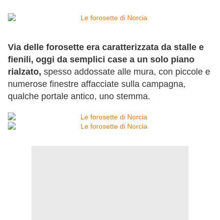
Via delle forosette era caratterizzata da stalle e
fienili, oggi da semplici case a un solo piano
rialzato,
spesso addossate alle mura, con piccole e
numerose finestre affacciate sulla campagna,
qualche portale antico, uno stemma.