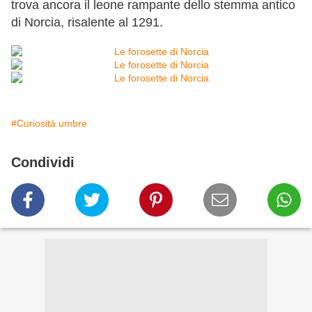
trova ancora il leone rampante dello stemma antico
di Norcia, risalente al 1291.
#Curiosità umbre
Condividi