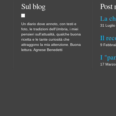
Sul blog
Post 
Un diario dove annoto, con testi e
31 Luglio
foto, le tradizioni dell'Umbria, i miei
pensieri sull'attualità, qualche buona
ricetta e le tante curiosità che
attraggono la mia attenzione. Buona
9 Febbra
lettura. Agnese Benedetti
17 Marzo