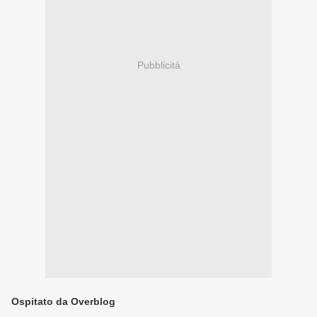
Pubblicità
Ospitato da Overblog