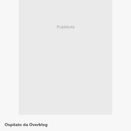
Pubblicità
Ospitato da Overblog