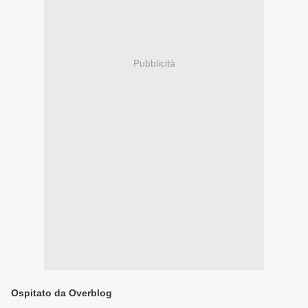
Pubblicità
Ospitato da Overblog